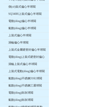
側(cè)裝式偏心半球閥
SQ340H上裝式偏心半球閥
電動(dòng)偏心半球閥
氣動(dòng)偏心半球閥
上裝式偏心半球閥
渦輪偏心半球閥
上裝式金屬硬密封偏心半球閥
電動(dòng)上裝式硬密封偏心
球閥
渦輪上裝式偏心半球閥
上裝式電動(dòng)偏心半球閥
氣動(dòng)不銹鋼316L球閥
氣動(dòng)不銹鋼三通球閥
電動(dòng)卸灰球閥
氣動(dòng)卸灰球閥