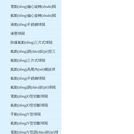
電動(dòng)偏心旋轉(zhuǎn)閥
氣動(dòng)偏心旋轉(zhuǎn)閥
液動(dòng)不銹鋼球閥
液壓球閥
防爆氣動(dòng)三片式球閥
氣動(dòng)調(diào)節(jié)型三
片式球閥
氣動(dòng)三片式球閥
氣動(dòng)高壓內(nèi)螺紋球
閥
氣動(dòng)不銹鋼球閥
氣動(dòng)調(diào)節(jié)球閥
電動(dòng)O型切斷球閥
氣動(dòng)O型切斷球閥
手動(dòng)V型球閥
氣動(dòng)V型切斷球閥
電動(dòng)V型調(diào)節(jié)球