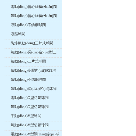
電動(dòng)偏心旋轉(zhuǎn)閥
氣動(dòng)偏心旋轉(zhuǎn)閥
液動(dòng)不銹鋼球閥
液壓球閥
防爆氣動(dòng)三片式球閥
氣動(dòng)調(diào)節(jié)型三
片式球閥
氣動(dòng)三片式球閥
氣動(dòng)高壓內(nèi)螺紋球
閥
氣動(dòng)不銹鋼球閥
氣動(dòng)調(diào)節(jié)球閥
電動(dòng)O型切斷球閥
氣動(dòng)O型切斷球閥
手動(dòng)V型球閥
氣動(dòng)V型切斷球閥
電動(dòng)V型調(diào)節(jié)球