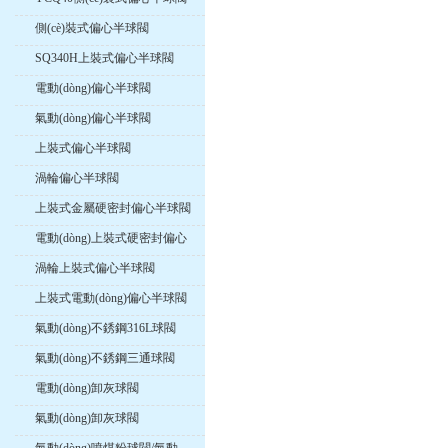
側(cè)裝式偏心半球閥
SQ340H上裝式偏心半球閥
電動(dòng)偏心半球閥
氣動(dòng)偏心半球閥
上裝式偏心半球閥
渦輪偏心半球閥
上裝式金屬硬密封偏心半球閥
電動(dòng)上裝式硬密封偏心
球閥
渦輪上裝式偏心半球閥
上裝式電動(dòng)偏心半球閥
氣動(dòng)不銹鋼316L球閥
氣動(dòng)不銹鋼三通球閥
電動(dòng)卸灰球閥
氣動(dòng)卸灰球閥