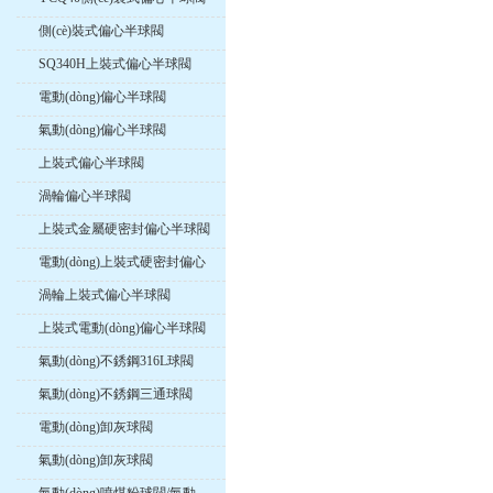
側(cè)裝式偏心半球閥
SQ340H上裝式偏心半球閥
電動(dòng)偏心半球閥
氣動(dòng)偏心半球閥
上裝式偏心半球閥
渦輪偏心半球閥
上裝式金屬硬密封偏心半球閥
電動(dòng)上裝式硬密封偏心
球閥
渦輪上裝式偏心半球閥
上裝式電動(dòng)偏心半球閥
氣動(dòng)不銹鋼316L球閥
氣動(dòng)不銹鋼三通球閥
電動(dòng)卸灰球閥
氣動(dòng)卸灰球閥