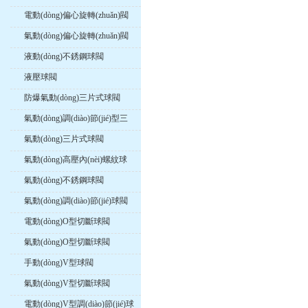
電動(dòng)偏心旋轉(zhuǎn)閥
氣動(dòng)偏心旋轉(zhuǎn)閥
液動(dòng)不銹鋼球閥
液壓球閥
防爆氣動(dòng)三片式球閥
氣動(dòng)調(diào)節(jié)型三
片式球閥
氣動(dòng)三片式球閥
氣動(dòng)高壓內(nèi)螺紋球
閥
氣動(dòng)不銹鋼球閥
氣動(dòng)調(diào)節(jié)球閥
電動(dòng)O型切斷球閥
氣動(dòng)O型切斷球閥
手動(dòng)V型球閥
氣動(dòng)V型切斷球閥
電動(dòng)V型調(diào)節(jié)球