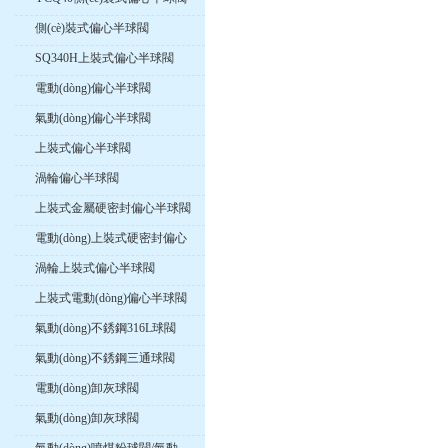
側(cè)裝式偏心半球閥
SQ340H上裝式偏心半球閥
電動(dòng)偏心半球閥
氣動(dòng)偏心半球閥
上裝式偏心半球閥
渦輪偏心半球閥
上裝式金屬硬密封偏心半球閥
電動(dòng)上裝式硬密封偏心
球閥
渦輪上裝式偏心半球閥
上裝式電動(dòng)偏心半球閥
氣動(dòng)不銹鋼316L球閥
氣動(dòng)不銹鋼三通球閥
電動(dòng)卸灰球閥
氣動(dòng)卸灰球閥