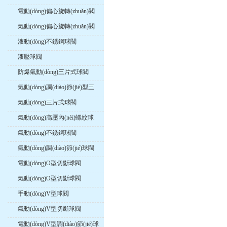
電動(dòng)偏心旋轉(zhuǎn)閥
氣動(dòng)偏心旋轉(zhuǎn)閥
液動(dòng)不銹鋼球閥
液壓球閥
防爆氣動(dòng)三片式球閥
氣動(dòng)調(diào)節(jié)型三
片式球閥
氣動(dòng)三片式球閥
氣動(dòng)高壓內(nèi)螺紋球
閥
氣動(dòng)不銹鋼球閥
氣動(dòng)調(diào)節(jié)球閥
電動(dòng)O型切斷球閥
氣動(dòng)O型切斷球閥
手動(dòng)V型球閥
氣動(dòng)V型切斷球閥
電動(dòng)V型調(diào)節(jié)球